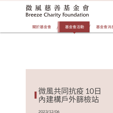
關於基金會
基金會活動
基金會消
微風共同抗疫 10日
內建構戶外篩檢站
2023/12/06