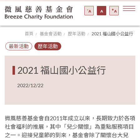
-
+
A
A
A
首頁
基金會活動
歷年活動
2021 福山國小公益行
最新活動
歷年活動
2021 福山國小公益行
2022/12/22
微風慈善基金會自2011年成立以來，長期致力於各項
社會福利的推展，其中「兒少關懷」為重點服務項目
之一。迎接兒童節的到來，基金會除了關懷台大兒