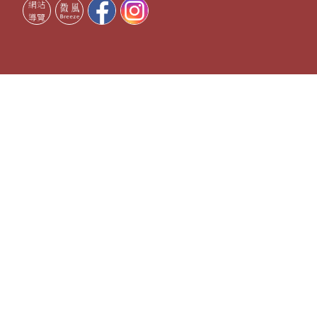
網站
導覽