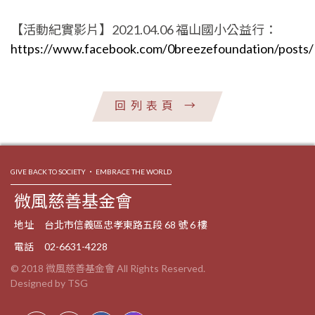
【活動紀實影片】2021.04.06 福山國小公益行：
https://www.facebook.com/0breezefoundation/post
回列表頁
→
GIVE BACK TO SOCIETY ‧ EMBRACE THE WORLD
微風慈善基金會
地址
台北市信義區忠孝東路五段 68 號 6 樓
電話
02-6631-4228
© 2018 微風慈善基金會 All Rights Reserved.
Designed by TSG