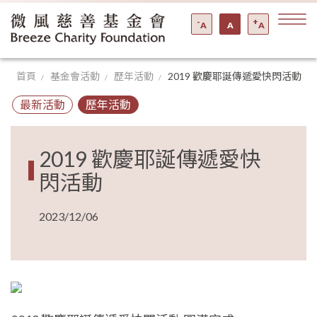
-
+
A
A
A
首頁
基金會活動
歷年活動
2019 歡慶耶誕傳遞愛快閃活動
最新活動
歷年活動
2019 歡慶耶誕傳遞愛快
閃活動
2023/12/06