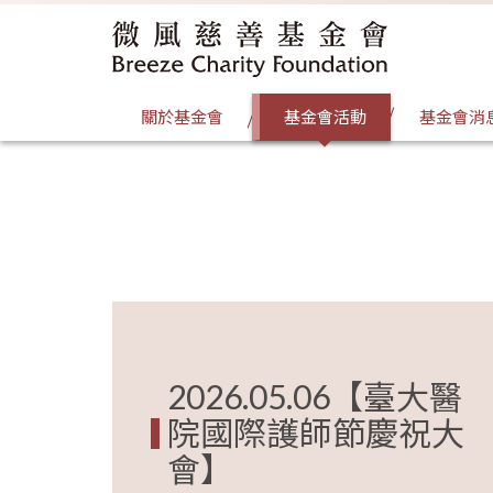
關於基金會
基金會活動
基金會消
2026.05.06【臺大醫
院國際護師節慶祝大
會】