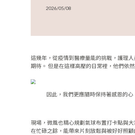
2026/05/08
這幾年，從疫情到醫療量能的挑戰，護理人
期待。 但是在這樣高壓的日常裡，他們依
因此，我們更應隨時保持著感恩的心
現場，微風也精心規劃氣球布置打卡點與大
在忙碌之餘，能帶來片刻放鬆與被好好照顧