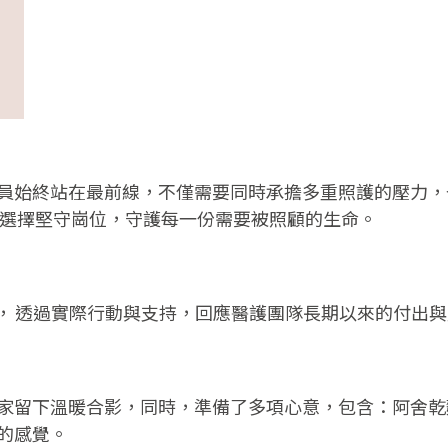
員始終站在最前線，不僅需要同時承擔多重照護的壓力，
然選擇堅守崗位，守護每一份需要被照顧的生命。
， 透過實際行動與支持，回應醫護團隊長期以來的付出與
家留下溫暖合影，同時，準備了多項心意，包含：阿舍乾
的感覺。