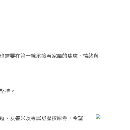
也需要在第一線承接著家屬的焦慮、情緒與
堅持。
麵、友善米及專屬舒壓按摩券，希望