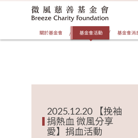
關於基金會
基金會活動
基金會消
2025.12.20 【挽袖
捐熱血 微風分享
愛】捐血活動