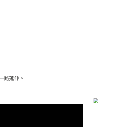
一路延伸。