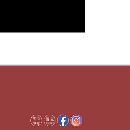
網站
導覽