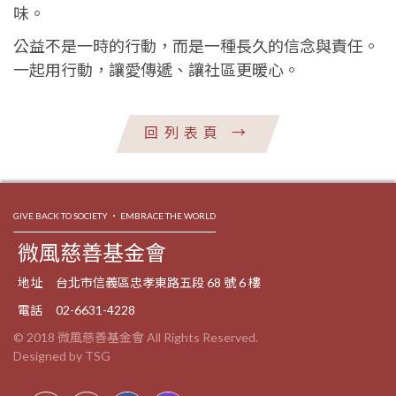
味。
公益不是一時的行動，而是一種長久的信念與責任。
一起用行動，讓愛傳遞、讓社區更暖心。
回列表頁
→
GIVE BACK TO SOCIETY ‧ EMBRACE THE WORLD
微風慈善基金會
地址
台北市信義區忠孝東路五段 68 號 6 樓
電話
02-6631-4228
© 2018 微風慈善基金會 All Rights Reserved.
Designed by TSG