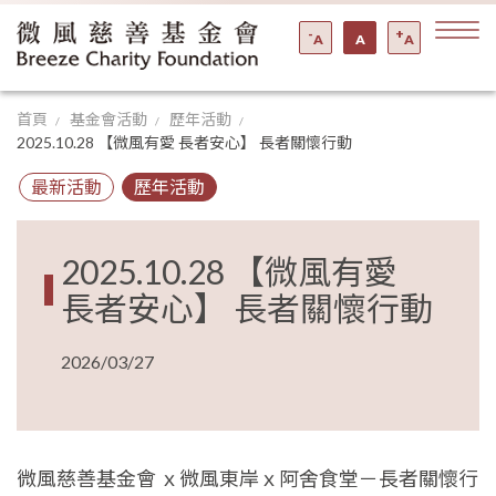
-
+
A
A
A
首頁
基金會活動
歷年活動
2025.10.28 【微風有愛 長者安心】 長者關懷行動
最新活動
歷年活動
2025.10.28 【微風有愛
長者安心】 長者關懷行動
2026/03/27
微風慈善基金會 ｘ微風東岸ｘ阿舍食堂－長者關懷行