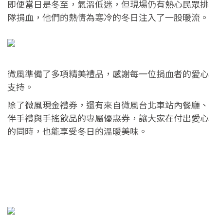
即便當日是冬至，氣溫低迷，但現場仍有熱心民眾排
隊捐血，他們的熱情為寒冷的冬日注入了一股暖流。
微風準備了多項精美禮品，感謝每一位捐血者的愛心
支持。
除了微風現金禮券，還有來自微風台北車站內餐廳、
伴手禮與手搖飲品的專屬優惠券，讓大家在付出愛心
的同時，也能享受冬日的溫暖美味。