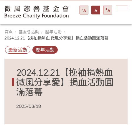
-
+
A
A
A
首頁
基金會活動
歷年活動
2024.12.21【挽袖捐熱血 微風分享愛】捐血活動圓滿落幕
最新活動
歷年活動
2024.12.21【挽袖捐熱血
微風分享愛】捐血活動圓
滿落幕
2025/03/18