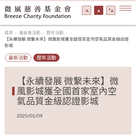
-
+
A
A
A
首頁
基金會活動
歷年活動
【永續發展 微繫未來】微風影城獲全國首家室內空氣品質金級認證
影城
最新活動
歷年活動
【永續發展 微繫未來】微
風影城獲全國首家室內空
氣品質金級認證影城
2025/01/09