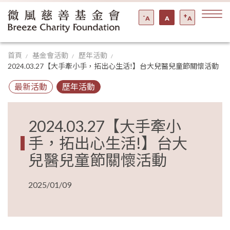
-
+
A
A
A
首頁
基金會活動
歷年活動
2024.03.27【大手牽小手，拓出心生活!】台大兒醫兒童節關懷活動
最新活動
歷年活動
2024.03.27【大手牽小
手，拓出心生活!】台大
兒醫兒童節關懷活動
2025/01/09