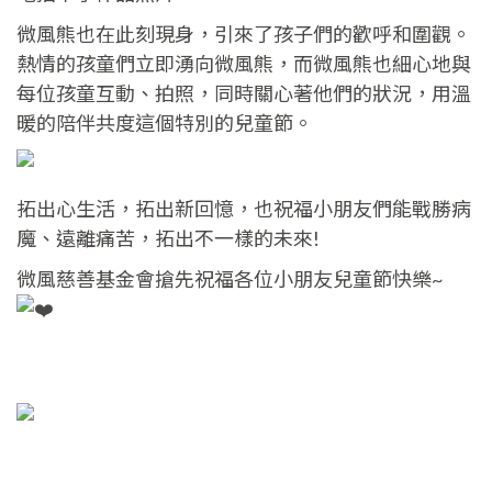
微風熊也在此刻現身，引來了孩子們的歡呼和圍觀。
熱情的孩童們立即湧向微風熊，而微風熊也細心地與
每位孩童互動、拍照，同時關心著他們的狀況，用溫
暖的陪伴共度這個特別的兒童節。
拓出心生活，拓出新回憶，也祝福小朋友們能戰勝病
魔、遠離痛苦，拓出不一樣的未來!
微風慈善基金會搶先祝福各位小朋友兒童節快樂~