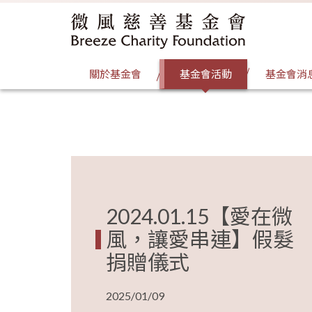
關於基金會
基金會活動
基金會消
2024.01.15【愛在微
風，讓愛串連】假髮
捐贈儀式
2025/01/09