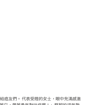
給癌友們。 代表受贈的女士，眼中充滿感激