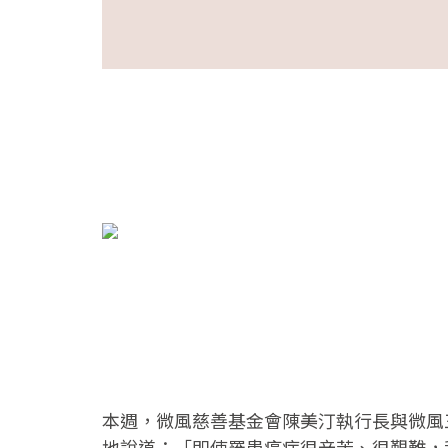
本週，微風慈善基金會陳美汀執行長與微風