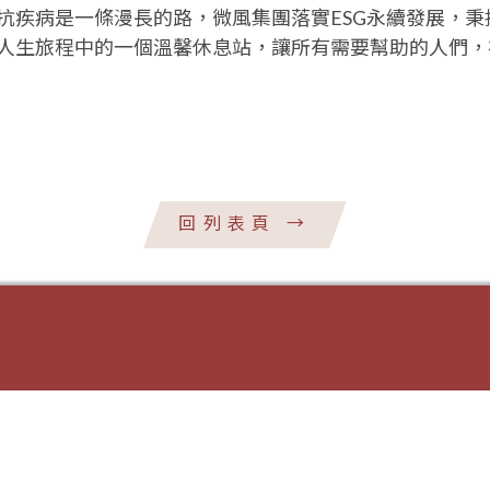
抗疾病是一條漫長的路，微風集團落實ESG永續發展，
人生旅程中的一個溫馨休息站，讓所有需要幫助的人們，
回列表頁
→