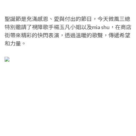
聖誕節是充滿感恩、愛與付出的節日，今天微風三總
特別邀請了視障歌手楊玉凡小姐以及mia shu，在商店
街帶來精彩的快閃表演，透過溫暖的歌聲，傳遞希望
和力量。