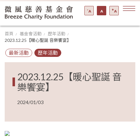
-
+
A
A
A
首頁
基金會活動
歷年活動
2023.12.25【暖心聖誕 音樂饗宴】
最新活動
歷年活動
2023.12.25【暖心聖誕 音
樂饗宴】
2024/01/03