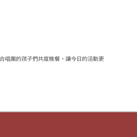
合唱團的孩子們共度晚餐，讓今日的活動更